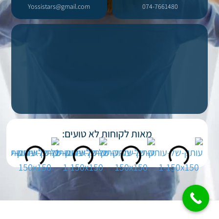
Yossistars@gmail.com​
074-7661480
מאות לקוחות לא טועים: