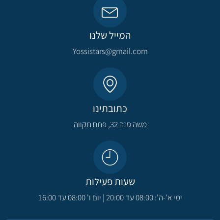
המייל שלנו
Yossistars@gmail.com​
כתובתינו
משה סנה 32, פתח תקווה​
שעות פעילות
ימי א'-ה': 08:00 עד 20:00 | יום ו' 08:00 עד 16:00