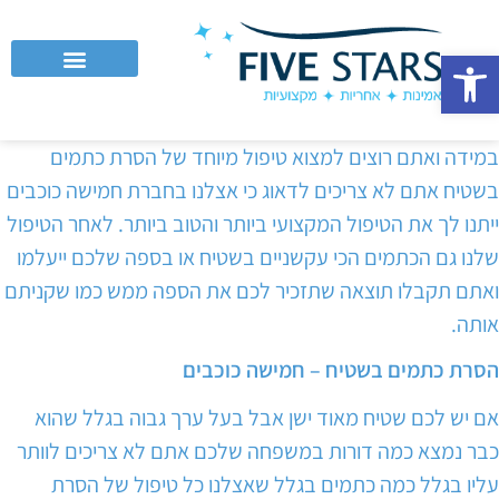
פתח סרגל נגישות
לקוחות עסקיים וחברות
במידה ואתם רוצים למצוא טיפול מיוחד של הסרת כתמים
בשטיח אתם לא צריכים לדאוג כי אצלנו בחברת חמישה כוכבים
ייתנו לך את הטיפול המקצועי ביותר והטוב ביותר. לאחר הטיפול
שלנו גם הכתמים הכי עקשניים בשטיח או בספה שלכם ייעלמו
ואתם תקבלו תוצאה שתזכיר לכם את הספה ממש כמו שקניתם
אותה.
הסרת כתמים בשטיח – חמישה כוכבים
אם יש לכם שטיח מאוד ישן אבל בעל ערך גבוה בגלל שהוא
כבר נמצא כמה דורות במשפחה שלכם אתם לא צריכים לוותר
עליו בגלל כמה כתמים בגלל שאצלנו כל טיפול של הסרת