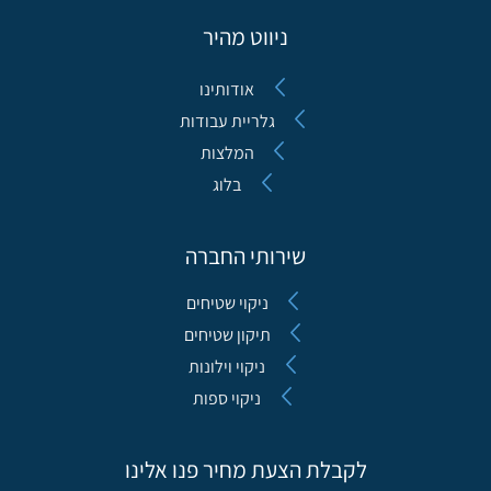
ניווט מהיר
אודותינו
גלריית עבודות
המלצות
בלוג
שירותי החברה
ניקוי שטיחים
תיקון שטיחים
ניקוי וילונות
ניקוי ספות
לקבלת הצעת מחיר פנו אלינו