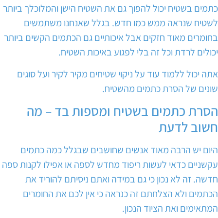
כתמים בשטיח יכול להפוך גם את השטיח הישן והמלוכלך ביותר
לשטיח שנראה ממש כמו חדש. בגלל שאנחנו משתמשים
בחומרים מאוד חזקים אבל איכותיים גם הכתמים הקשים ביותר
יכולים לרדת וכל זה בלי לפגוע באיכות השטיח.
אתה יכול ללמוד עוד על ניקוי שטיחים מקיר לקיר ועל סוגים
שונים של הסרת כתמים מהשטיח.
הסרת כתמים בשטיח ומספות בד – מה
חשוב לדעת
היום יש הרבה מאוד אנשים שחושבים שבגלל כמה כתמים
עקשניים כדאי לעשות ריפוד מחדש לספה או אפילו לקנות ספה
חדשה. זה לא נכון כי גם במידה ואתם ניסיתם להוריד את
הכתמים ולא הצלחתם זה כנראה כי אין לכם את החומרים
המתאימים ואת הציוד הנכון.