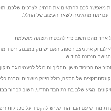
ת מאפשר לכם להתאים את הרהיט לצרכים שלכם. תוכלו
ד עם זאת מתאימה לשאר העיצוב של החלל.
ל אחד מהם חשוב כדי להבטיח תוצאה מושלמת:
ץ לבדוק את מצב הספה. האם יש נזק במבנה, ריפוד מ
הגישה הנכונה לחידוש.
סיר את הריפוד הישן. תהליך זה כולל לפעמים גם תיקון
קונסטרוקציה של הספה, כולל חיזוק מושבים ומבנה כללי
קונים, מגיע שלב בחירת הבד החדש. חשוב לבחור בבדי
פדת מחדש עם הבד החדש. יש להקפיד על טכניקות ריפ