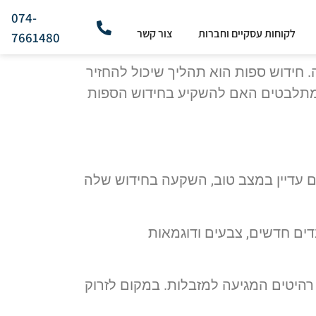
074-
לקוחות עסקיים וחברות
צור קשר
7661480
. חידוש ספות הוא תהליך שיכול להחזיר
 מתלבטים האם להשקיע בחידוש הספות
 עדיין במצב טוב, השקעה בחידוש שלה
דים חדשים, צבעים ודוגמאות
רהיטים המגיעה למזבלות. במקום לזרוק