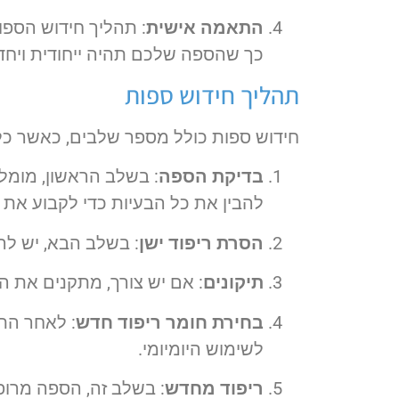
התאמה אישית
: תהליך חידוש הספו
כך שהספה שלכם תהיה ייחודית ויח
תהליך חידוש ספות
חידוש ספות כולל מספר שלבים, כאשר כ
בדיקת הספה
: בשלב הראשון, מומל
להבין את כל הבעיות כדי לקבוע את 
הסרת ריפוד ישן
: בשלב הבא, יש לה
תיקונים
: אם יש צורך, מתקנים את ה
בחירת חומר ריפוד חדש
: לאחר התי
לשימוש היומיומי.
ריפוד מחדש
: בשלב זה, הספה מרו