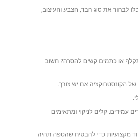
 לבחור את סוג הבד, הצבע והעיצוב,
תקלף או כתמים קשים להסרה? חשוב
 של הקונסטרוקציה אם יש צורך.
.
ם עמידים, קלים לניקוי ומתאימים
וד מקצועיות כדי להבטיח שהספה תהיה