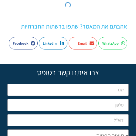
אהבתם את המאמר? שתפו ברשתות החברתיות
Facebook
LinkedIn
Email
WhatsApp
צרו איתנו קשר בטופס