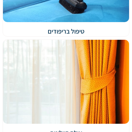
טיפול בריפודים