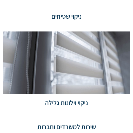
ניקוי שטיחים
ניקוי וילונות גלילה
שירות למשרדים וחברות