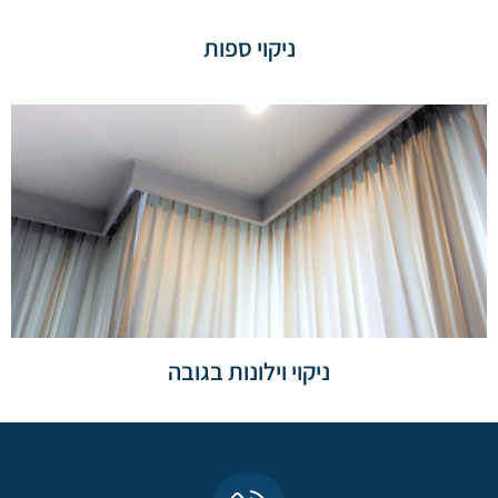
ניקוי ספות
ניקוי וילונות בגובה