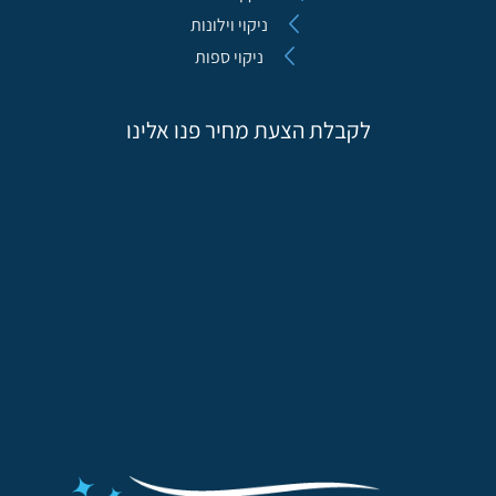
ניקוי וילונות
ניקוי ספות
לקבלת הצעת מחיר פנו אלינו