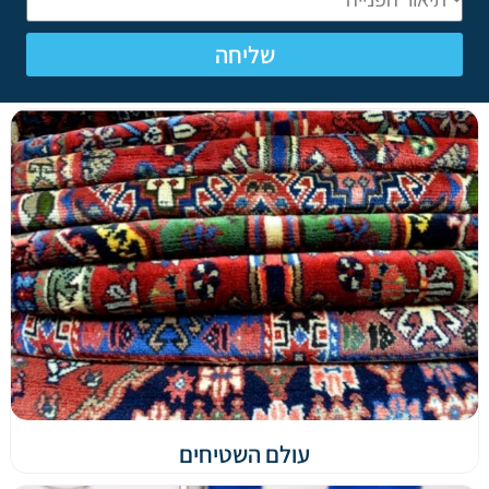
שליחה
עולם השטיחים