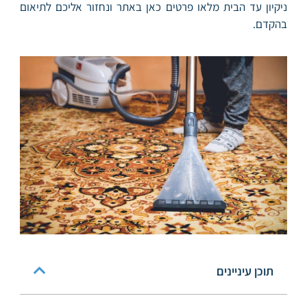
ניקיון עד הבית מלאו פרטים כאן באתר ונחזור אליכם לתיאום
בהקדם.
תוכן עיניינים