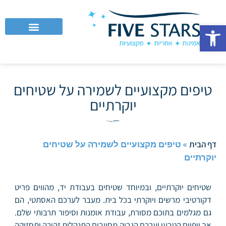
פתח סרגל נגישות
לקוחות עסקיים וחברות
טיפים מקצועיים לשמירה על שטיחים
יוקרתיים
»
טיפים מקצועיים לשמירה על שטיחים
דף הבית
יוקרתיים
שטיחים יוקרתיים, ובמיוחד שטיחים בעבודת יד, מהווים פריט
דקורטיבי מרשים ויוקרתי בכל בית. מעבר לערכם האסתטי, הם
גם מגלמים בתוכם מסורת, עבודת אומנות וסיפור תרבותי שלם.
אך יופיים הטבעי וערכם הגבוה מחייבים התנהלות זהירה ותחזוקה