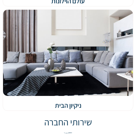
עולם הוילונות
ניקיון הבית
שירותי החברה