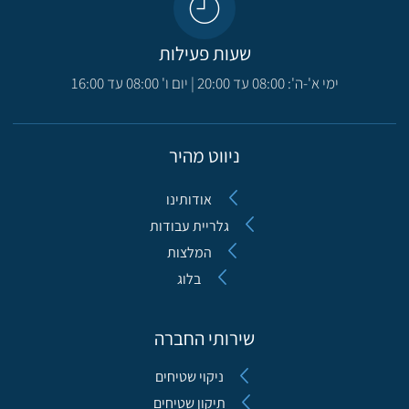
שעות פעילות
ימי א'-ה': 08:00 עד 20:00 | יום ו' 08:00 עד 16:00
ניווט מהיר
אודותינו
גלריית עבודות
המלצות
בלוג
שירותי החברה
ניקוי שטיחים
תיקון שטיחים