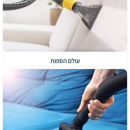
עולם הספות