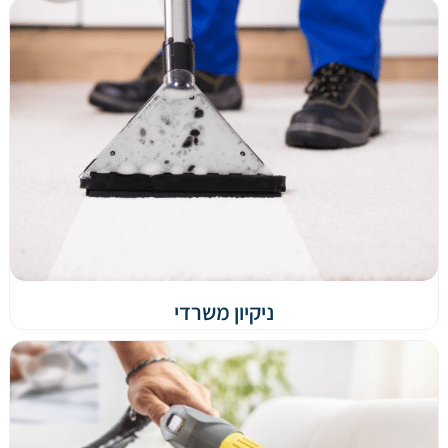
ניקיון משרדי