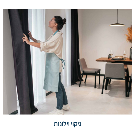
ניקוי וילונות