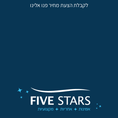
לקבלת הצעת מחיר פנו אלינו