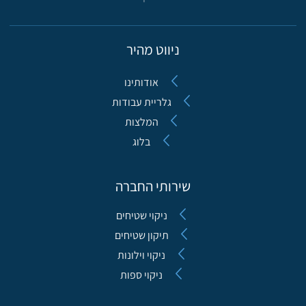
ניווט מהיר
אודותינו
גלריית עבודות
המלצות
בלוג
שירותי החברה
ניקוי שטיחים
תיקון שטיחים
ניקוי וילונות
ניקוי ספות