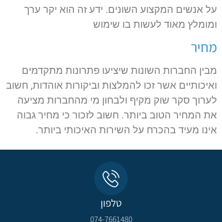
על אנשים המקצוע השונים. ידע זה הוא יקר ערך
ומומלץ מאוד לעשות בו שימוש
מחיר
מבין החברות השונות שיציעו פתרונות מתקדמים
ואיכותיים אשר זכו להמלצות וביקורות אוהדות, חשוב
לערוך סקר שוק מקיף ולבחון מי מהחברות מציעה
את המחיר הטוב ביותר. חשוב לזכור כי מחיר גבוה
אינו מעיד בהכרח על השירות האיכותי ביותר.
טלפון
074-7661480