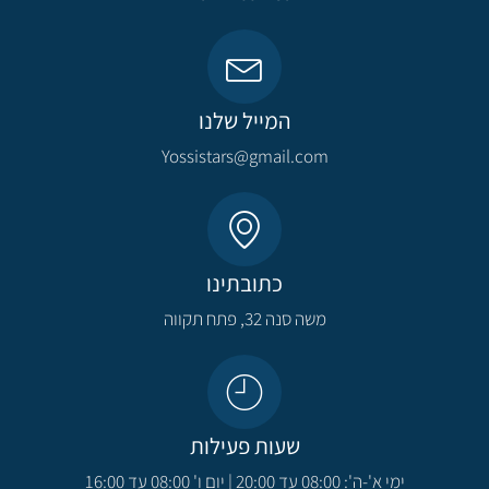
המייל שלנו
Yossistars@gmail.com​
כתובתינו
משה סנה 32, פתח תקווה​
שעות פעילות
ימי א'-ה': 08:00 עד 20:00 | יום ו' 08:00 עד 16:00