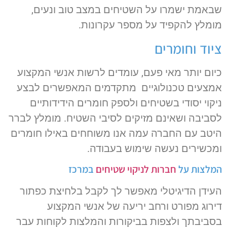
שבאמת ישמרו על השטיחים במצב טוב ונעים,
מומלץ להקפיד על מספר עקרונות.
ציוד וחומרים
כיום יותר מאי פעם, עומדים לרשות אנשי המקצוע
אמצעים טכנולוגיים מתקדמים המאפשרים לבצע
ניקוי יסודי בשטיחים ולספק חומרים הידידותיים
לסביבה ושאינם מזיקים לסיבי השטיח. מומלץ לברר
היטב עם החברה עמה אנו משוחחים באילו חומרים
ומכשירים נעשה שימוש בעבודה.
המלצות על
חברות לניקוי שטיחים
במרכז
העידן הדיגיטלי מאפשר לך לקבל בלחיצת כפתור
דירוג מפורט ורחב יריעה של אנשי המקצוע
בסביבתך ולצפות בביקורות והמלצות לקוחות עבר