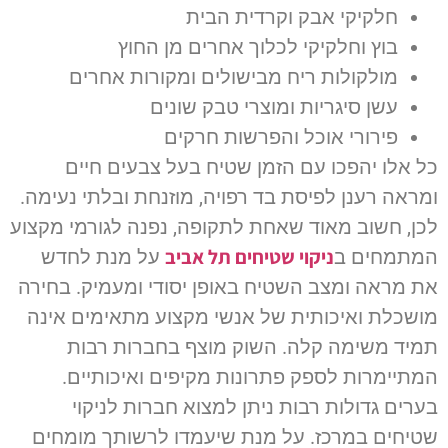
חלקיקי אבק וקרדית הבית
בוץ וחלקיקי לכלוך אחרים מן החוץ
מולקולות ריח מבישולים ומקורות אחרים
עשן סיגריות ומוצרי טבק שונים
פירורי אוכל והפרשות חרקים
כל אלו יהפכו עם הזמן שטיח בעל צבעים חיים
ומראה רענן לפיסת בד רפויה, מוזנחת ובלתי נעימה.
לכן, חשוב מאוד שאחת לתקופה, נפנה לגורמי מקצוע
ניקוי שטיחים תל אביב
המתמחים ב
על מנת לחדש
את מראה ומצב השטיח באופן יסודי ומעמיק. בחירה
מושכלת ואיכותית של אנשי מקצוע מתאימים אינה
תמיד משימה קלה. השוק מוצף בחברות רבות
המתיימרות לספק פתרונות מקיפים ואיכותיים.
בערים גדולות רבות ניתן למצוא חברות לניקוי
שטיחים במרכז. על מנת שיעמדו לרשותך מומחים