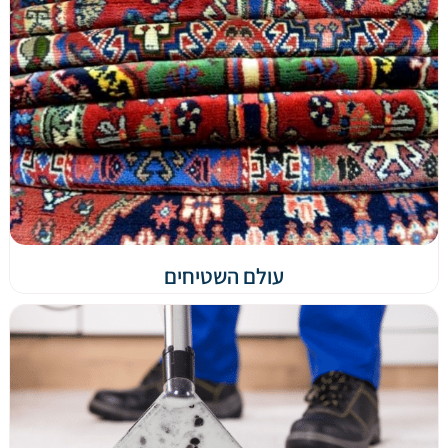
עולם השטיחים