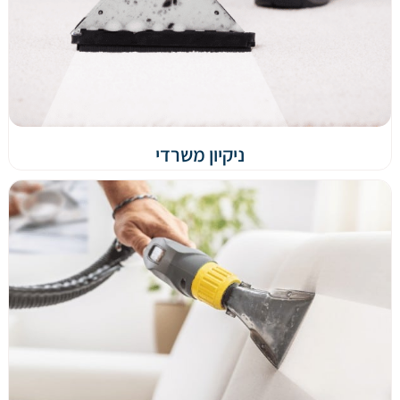
ניקיון משרדי