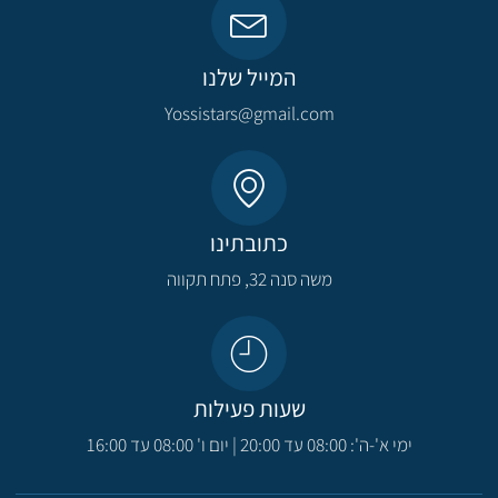
המייל שלנו
Yossistars@gmail.com​
כתובתינו
משה סנה 32, פתח תקווה​
שעות פעילות
ימי א'-ה': 08:00 עד 20:00 | יום ו' 08:00 עד 16:00