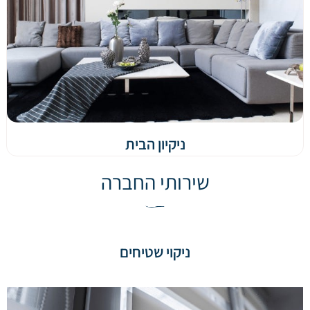
ניקיון הבית
שירותי החברה
ניקוי שטיחים