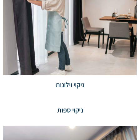
ניקוי וילונות
ניקוי ספות