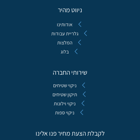
ניווט מהיר
אודותינו
גלריית עבודות
המלצות
בלוג
שירותי החברה
ניקוי שטיחים
תיקון שטיחים
ניקוי וילונות
ניקוי ספות
לקבלת הצעת מחיר פנו אלינו