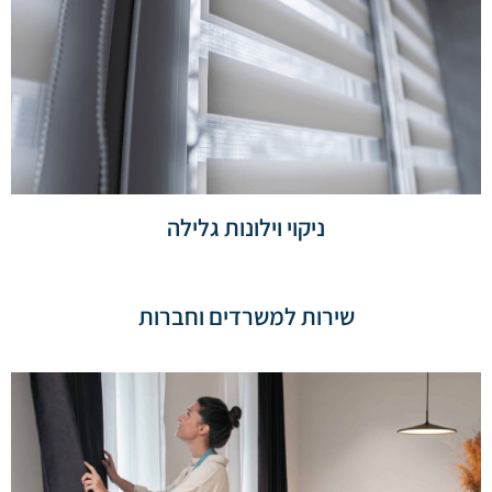
ניקוי וילונות גלילה
שירות למשרדים וחברות