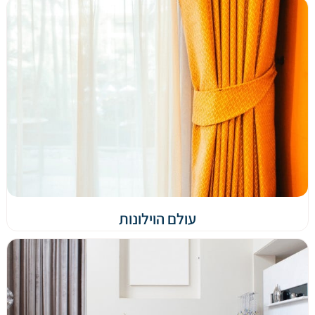
עולם הוילונות