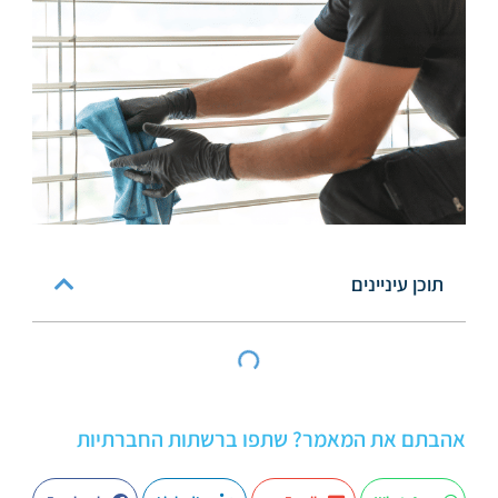
תוכן עיניינים
אהבתם את המאמר? שתפו ברשתות החברתיות