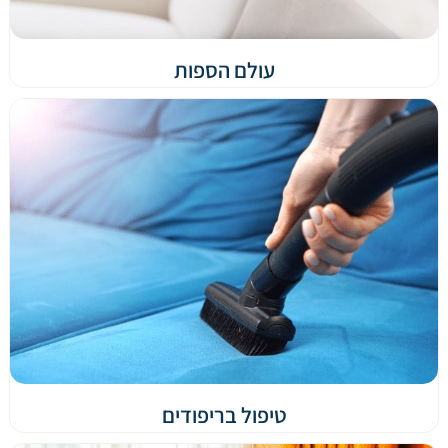
עולם הספות
טיפול בריפודים