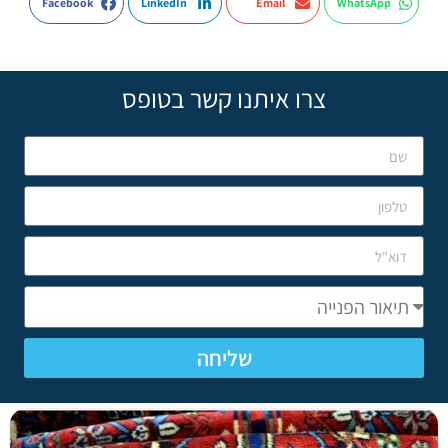
Facebook
LinkedIn
Email
WhatsApp
צרו איתנו קשר בטופס
שליחה