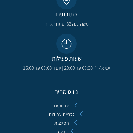
כתובתינו
משה סנה 32, פתח תקווה​
שעות פעילות
ימי א'-ה': 08:00 עד 20:00 | יום ו' 08:00 עד 16:00
ניווט מהיר
אודותינו
גלריית עבודות
המלצות
בלוג