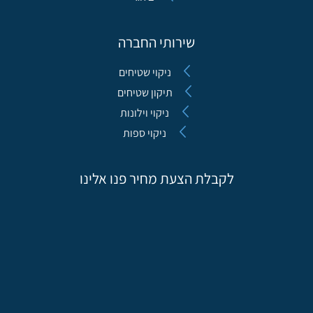
שירותי החברה
ניקוי שטיחים
תיקון שטיחים
ניקוי וילונות
ניקוי ספות
לקבלת הצעת מחיר פנו אלינו