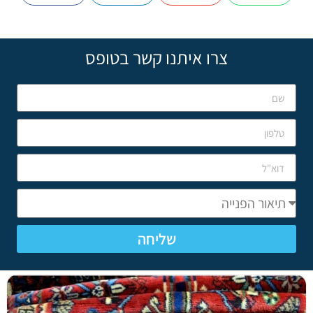
צרו איתנו קשר בטופס
שליחה