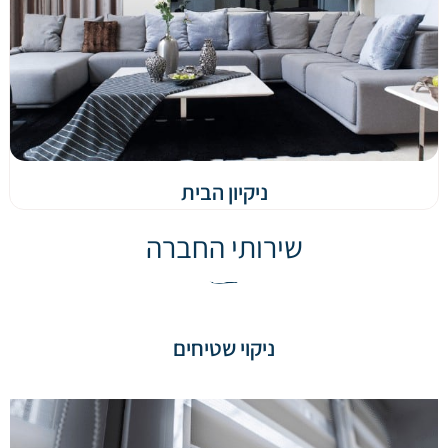
ניקיון הבית
שירותי החברה
ניקוי שטיחים