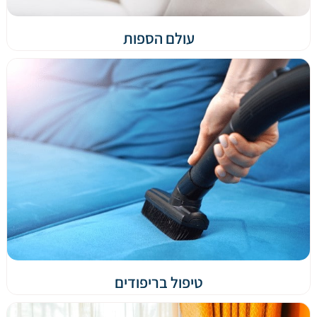
עולם הספות
טיפול בריפודים