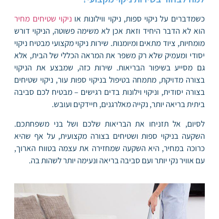
כשמדברים על ניקוי ספות, ניקוי ווילונות או
ניקוי שטיחים מחיר
הוא לא הדבר היחיד וזאת אכן לא משימה פשוטה, הניקוי דורש
מומחיות, ציוד מתאים ומיומנות. שירות ניקוי מקצועי מבטיח ניקוי
יסודי ומעמיק שלא רק משפר את המראה הכללי של הבית, אלא
גם מסייע בשיפור הבריאות. שירות כזה, שמבצע את הניקוי
בצורה מדויקת, מתמחה בטיפול בניקוי ספות עור, ניקוי שטיחים
בצורה יסודית, וניקוי וילונות בדים רגישים – מבטיח לכם סביבה
ביתית בריאה יותר, נקייה מאלרגנים, חיידקים ועובש.
לסיום, אל תזניחו את הבריאות שלכם ושל בני משפחתכם.
השקעה בניקוי ספות ושטיחים בצורה מקצועית, על אף שהיא
כרוכה במחיר, היא השקעה שמחזירה את עצמה בטווח הארוך,
עם אוויר נקי יותר ועם סביבה בריאה ונעימה יותר לשהות בה.