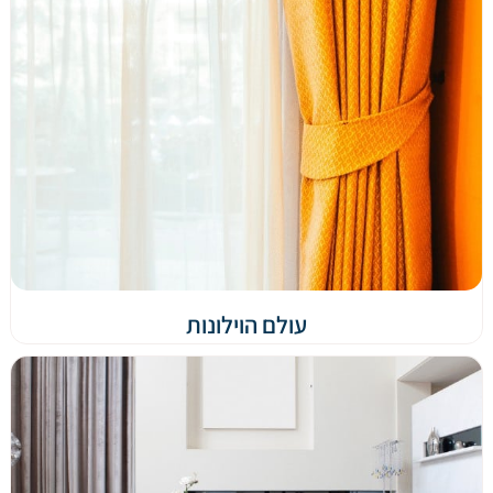
עולם הוילונות