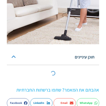
תוכן עיניינים
אהבתם את המאמר? שתפו ברשתות החברתיות
Facebook
LinkedIn
Email
WhatsApp