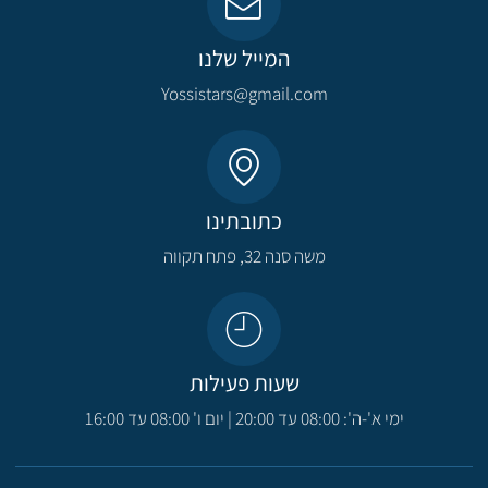
המייל שלנו
Yossistars@gmail.com​
כתובתינו
משה סנה 32, פתח תקווה​
שעות פעילות
ימי א'-ה': 08:00 עד 20:00 | יום ו' 08:00 עד 16:00