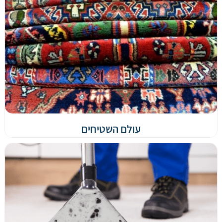
עולם השטיחים