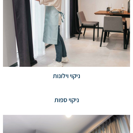
ניקוי וילונות
ניקוי ספות