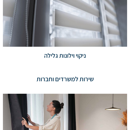
ניקוי וילונות גלילה
שירות למשרדים וחברות