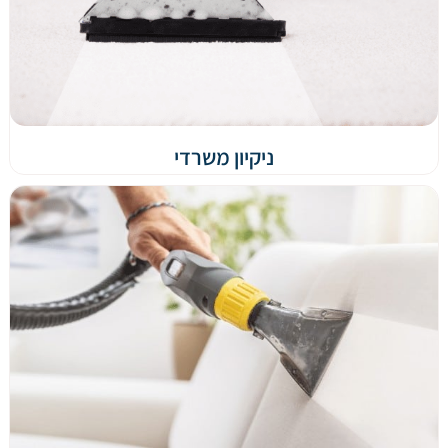
ניקיון משרדי