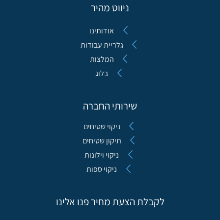
ניווט מהיר
אודותינו
גלריית עבודות
המלצות
בלוג
שירותי החברה
ניקוי שטיחים
תיקון שטיחים
ניקוי וילונות
ניקוי ספות
לקבלת הצעת מחיר פנו אלינו