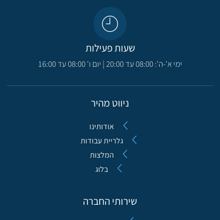
שעות פעילות
ימי א'-ה': 08:00 עד 20:00 | יום ו' 08:00 עד 16:00
ניווט מהיר
אודותינו
גלריית עבודות
המלצות
בלוג
שירותי החברה