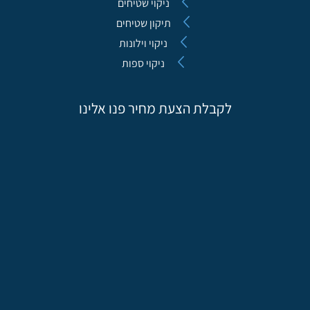
ניקוי שטיחים
תיקון שטיחים
ניקוי וילונות
ניקוי ספות
לקבלת הצעת מחיר פנו אלינו