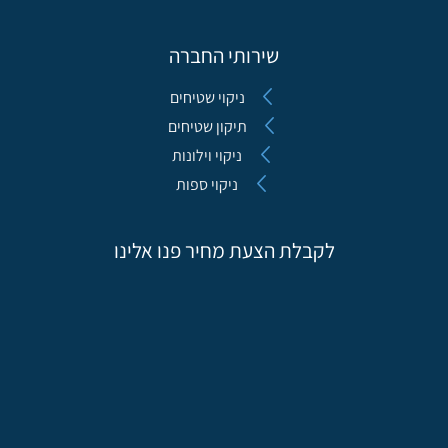
שירותי החברה
ניקוי שטיחים
תיקון שטיחים
ניקוי וילונות
ניקוי ספות
לקבלת הצעת מחיר פנו אלינו