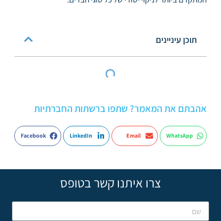
תוכן עיניינים
אהבתם את המאמר? שתפו ברשתות החברתיות
Facebook
LinkedIn
Email
WhatsApp
צרו איתנו קשר בטופס