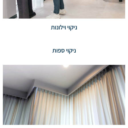
ניקוי וילונות
ניקוי ספות