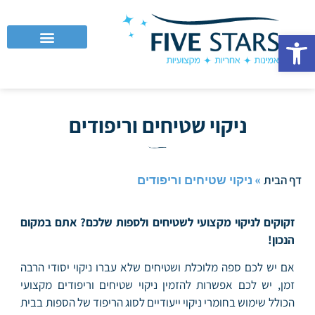
פתח סרגל נגישות
לקוחות עסקיים וחברות
ניקוי שטיחים וריפודים
»
ניקוי שטיחים וריפודים
דף הבית
זקוקים לניקוי מקצועי לשטיחים ולספות שלכם? אתם במקום
הנכון!
אם יש לכם ספה מלוכלת ושטיחים שלא עברו ניקוי יסודי הרבה
זמן, יש לכם אפשרות להזמין ניקוי שטיחים וריפודים מקצועי
הכולל שימוש בחומרי ניקוי ייעודיים לסוג הריפוד של הספות בבית