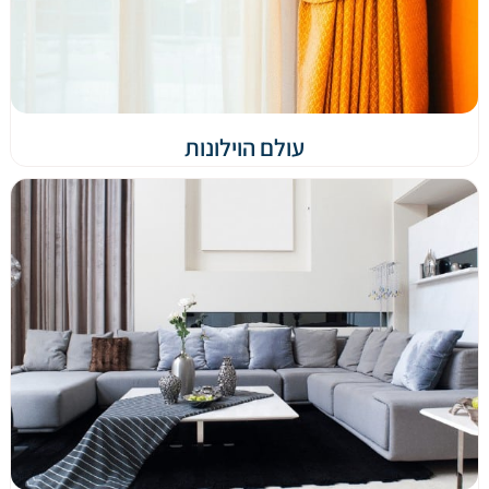
עולם הוילונות