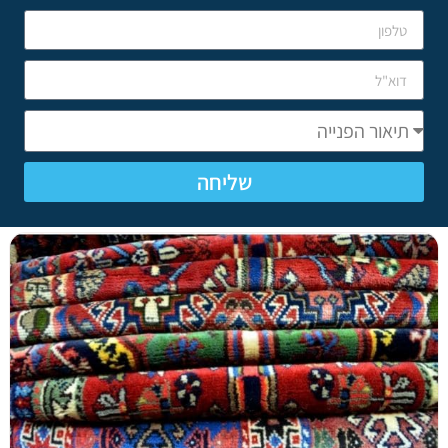
שליחה