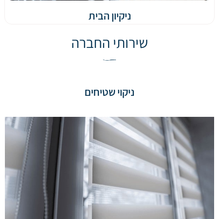
ניקיון הבית
שירותי החברה
ניקוי שטיחים