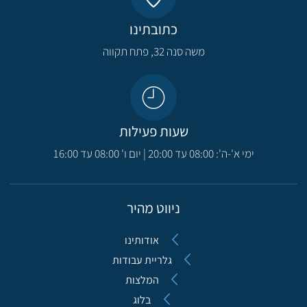
כתובתינו
משה סנה 32, פתח תקווה​
שעות פעילות
ימי א'-ה': 08:00 עד 20:00 | יום ו' 08:00 עד 16:00
ניווט מהיר
אודותינו
גלריית עבודות
המלצות
בלוג