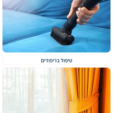
טיפול בריפודים