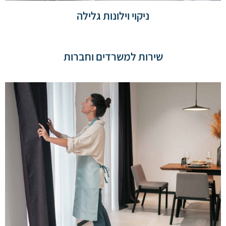
ניקוי וילונות גלילה
שירות למשרדים וחברות