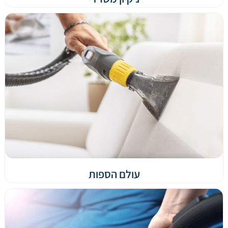
עולם הספות