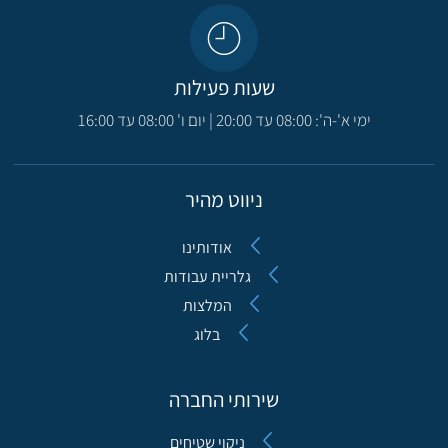
שעות פעילות
ימי א'-ה': 08:00 עד 20:00 | יום ו' 08:00 עד 16:00
ניווט מהיר
אודותינו
גלריית עבודות
המלצות
בלוג
שירותי החברה
ניקוי שטיחים