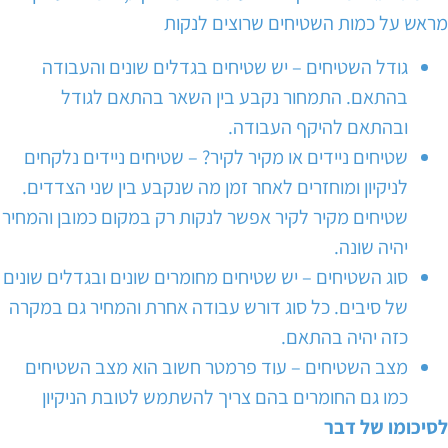
מראש על כמות השטיחים שרוצים לנקות
גודל השטיחים – יש שטיחים בגדלים שונים והעבודה
בהתאם. התמחור נקבע בין השאר בהתאם לגודל
ובהתאם להיקף העבודה.
שטיחים ניידים או מקיר לקיר? – שטיחים ניידים נלקחים
לניקיון ומוחזרים לאחר זמן מה שנקבע בין שני הצדדים.
שטיחים מקיר לקיר אפשר לנקות רק במקום כמובן והמחיר
יהיה שונה.
סוג השטיחים – יש שטיחים מחומרים שונים ובגדלים שונים
של סיבים. כל סוג דורש עבודה אחרת והמחיר גם במקרה
כזה יהיה בהתאם.
מצב השטיחים – עוד פרמטר חשוב הוא מצב השטיחים
כמו גם החומרים בהם צריך להשתמש לטובת הניקיון
לסיכומו של דבר