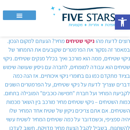
פתח סרגל נגישות
לקוחות עסקיים וחברות
רוצים לדעת מהו
ניקוי שטיחים
מחיר? הגעתם למקום הנכון.
במאמר זה נסקור את הפרמטרים שקובעים את התמחור של
ניקוי שטיחים, ממה הוא מורכב ואיך בכלל מנקים שטיחים. ניקוי
שטיחים הוא עבודה למומחים, לחברה עם ניסיון שעושה שימוש
בציוד מתקדם כמו גם בחומרי ניקוי איכותיים. אז הנה כמה
דברים שצריך לדעת על ניקוי שטיחים, על הפרמטרים השונים
לקביעת המחיר ועל חברת "חמישה כוכבים" המובילה בתחום.
כמות השטיחים – ניקוי שטיחים מחיר מורכב בין השאר מכמות
השטיחים. אם אתם צריכים ניקיון של שטיח אחד המחיר שלו
יהיה ספציפי, וכשמדובר על כמה שטיחים המחיר לשטיח עשוי
להשתנות. בשביל לקבל הצעת מחיר מדויקת, חשוב לעדכן