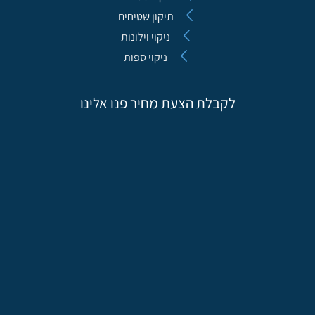
תיקון שטיחים
ניקוי וילונות
ניקוי ספות
לקבלת הצעת מחיר פנו אלינו