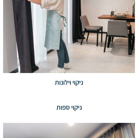
ניקוי וילונות
ניקוי ספות