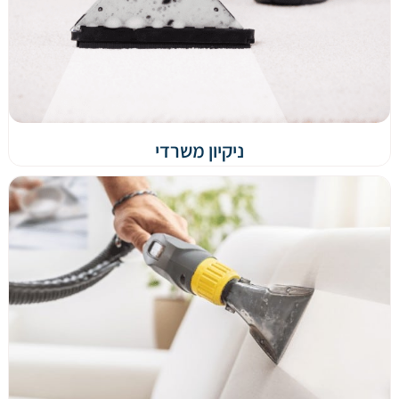
ניקיון משרדי