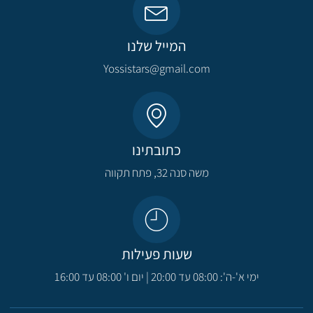
המייל שלנו
Yossistars@gmail.com​
כתובתינו
משה סנה 32, פתח תקווה​
שעות פעילות
ימי א'-ה': 08:00 עד 20:00 | יום ו' 08:00 עד 16:00