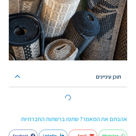
תוכן עיניינים
אהבתם את המאמר? שתפו ברשתות החברתיות
Facebook
LinkedIn
Email
WhatsApp