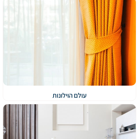
עולם הוילונות