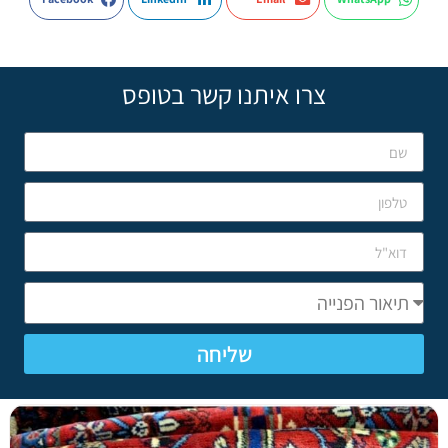
צרו איתנו קשר בטופס
שליחה