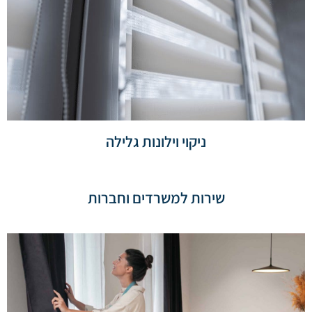
ניקוי וילונות גלילה
שירות למשרדים וחברות