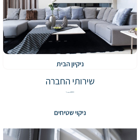
ניקיון הבית
שירותי החברה
ניקוי שטיחים