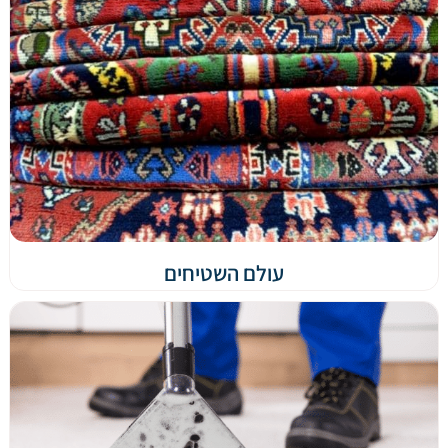
עולם השטיחים