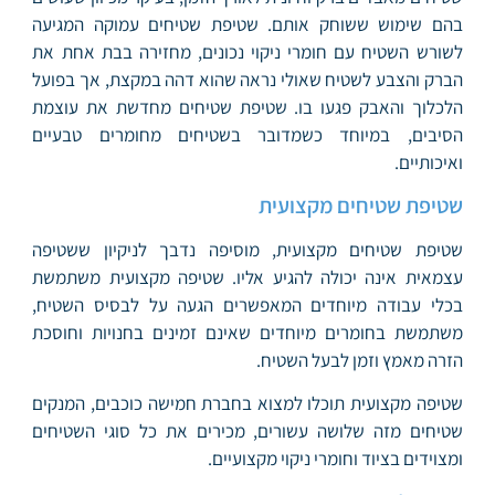
בהם שימוש ששוחק אותם. שטיפת שטיחים עמוקה המגיעה
לשורש השטיח עם חומרי ניקוי נכונים, מחזירה בבת אחת את
הברק והצבע לשטיח שאולי נראה שהוא דהה במקצת, אך בפועל
הלכלוך והאבק פגעו בו. שטיפת שטיחים מחדשת את עוצמת
הסיבים, במיוחד כשמדובר בשטיחים מחומרים טבעיים
ואיכותיים.
שטיפת שטיחים מקצועית
שטיפת שטיחים מקצועית, מוסיפה נדבך לניקיון ששטיפה
עצמאית אינה יכולה להגיע אליו. שטיפה מקצועית משתמשת
בכלי עבודה מיוחדים המאפשרים הגעה על לבסיס השטיח,
משתמשת בחומרים מיוחדים שאינם זמינים בחנויות וחוסכת
הזרה מאמץ וזמן לבעל השטיח.
שטיפה מקצועית תוכלו למצוא בחברת חמישה כוכבים, המנקים
שטיחים מזה שלושה עשורים, מכירים את כל סוגי השטיחים
ומצוידים בציוד וחומרי ניקוי מקצועיים.