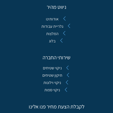
ניווט מהיר
אודותינו
גלריית עבודות
המלצות
בלוג
שירותי החברה
ניקוי שטיחים
תיקון שטיחים
ניקוי וילונות
ניקוי ספות
לקבלת הצעת מחיר פנו אלינו