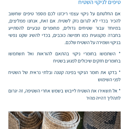
טיפים לניקוי השטיח
אם החלטתם על ניקוי עצמי ריכזנו לכם מספר טיפים שחשוב
להכיר בכדי לא לגרום נזק לשטיח. אם זאת, אנחנו ממליצים,
במיוחד עבור שטיחים גדולים, מחומרים טבעיים להסתייע
בחברה מקצועית כמו חמישה כוכבים, בכדי להשיג שקט נפשי
בניקוי ושמירה על השטיח שלכם.
* השתמשו בחומרי ניקוי בהתאם להוראות ואל תשתמשו
בחומרים חזקים שיכולים לפגוע בשטיח
* בדקו את חומר הניקוי בפינה קטנה ובלתי נראית של השטיח
לפני השימוש
* אל תשאירו את השטיח לייבוש בשמש אחרי השטיפה, זה יגרום
לתהליך דהייה מהיר