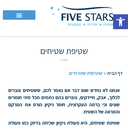
פתח סרגל נגישות
לקוחות עסקיים וחברות
שטיפת שטיחים
»
שטיפת שטיחים
דף הבית
אנחנו לא נחדש שום דבר אם נאמר לכם, ששטיחים צוברים
לכלוך, אבק, חיידקים, נוצרים בהם כתמים מכל מיני חומרים
שונים וכי ברמה העקרונית, חוסר ניקיון הורס את המרקם
והמראה של השטיח.
שטיפת שטיחים, היא פעולת ניקיון שכיחה בדיוק כמו פעולת