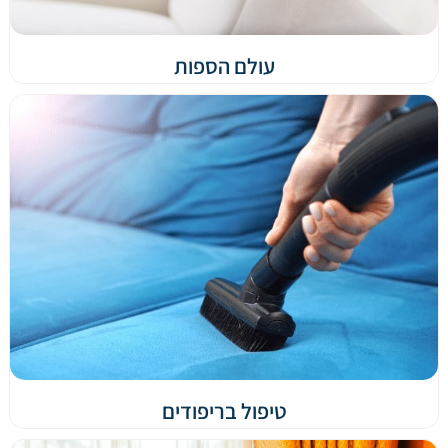
עולם הספות
טיפול בריפודים