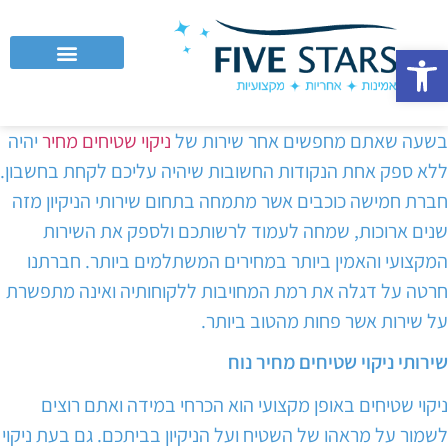
פתח סרגל נגישות
לקוחות עסקיים וחברות
בשעה שאתם מחפשים אחר שירות של
ניקוי שטיחים מחיר
יהיה
ללא ספק אחת הנקודות החשובות שיהיה עליכם לקחת בחשבון.
חברת חמישה כוכבים אשר מתמחה בתחום שירותי הניקיון מזה
שנים ארוכות, שמחה לעמוד לרשותכם ולספק את השירות
המקצועי והאמין ביותר במחירים המשתלמים ביותר. חברתנו
חרטה על דגלה את רמת המחויבות ללקוחותיה ואינה מתפשרת
על שירות אשר פחות מהטוב ביותר.
שירותי ניקוי שטיחים מחיר נוח
ניקוי שטיחים באופן מקצועי הוא הכרחי במידה ואתם רוצים
לשמור על מראהו של השטיח ועל הניקיון בביתכם. גם בעת ניקוי