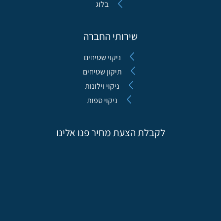
בלוג
שירותי החברה
ניקוי שטיחים
תיקון שטיחים
ניקוי וילונות
ניקוי ספות
לקבלת הצעת מחיר פנו אלינו