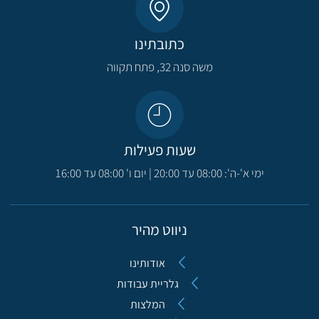
כתובתינו
משה סנה 32, פתח תקווה​
שעות פעילות
ימי א'-ה': 08:00 עד 20:00 | יום ו' 08:00 עד 16:00
ניווט מהיר
אודותינו
גלריית עבודות
המלצות