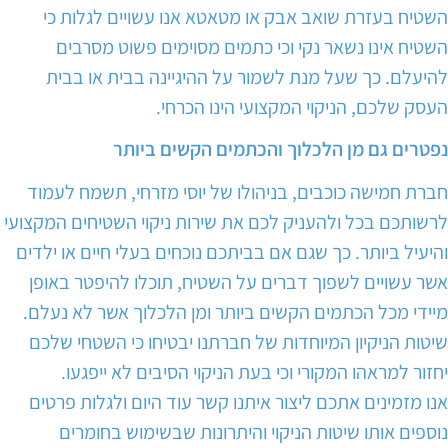
השטיח בעזרת שואב אבק או מטאטא אנו עשויים לגלות כי
השטיח אינו נשאר נקי וכי כתמים מסוימים פשוט מסרבים
להיעלם. כך שעל מנת לשמור על ההיגיינה בבית או בבית
העסק שלכם, הניקוי המקצועי הינו הכרחי.
נפטרים גם מן הלכלוך והכתמים הקשים ביותר
חברת חמישה כוכבים, בניהולו של יוסי מזרחי, תשמח לעמוד
לרשותכם בכל ולהעניק לכם את שירות ניקוי השטיחים המקצועי
והיעיל ביותר. כך שגם אם בביתכם נוכחים בעלי חיים או ילדים
אשר עשויים לשפוך דברים על השטיח, תוכלו להיפטר באופן
מיידי מכל הכתמים הקשים ביותר ומן הלכלוך אשר לא נעלם.
שיטות הניקיון המיוחדות של חברתנו יבטיחו כי השטחי שלכם
יחזור למראהו המקורי וכי בעת הניקוי הסיבים לא ייפגעו.
אנו מזמינים אתכם ליצור איתנו קשר עוד היום ולגלות פרטים
נוספים אותו שיטות הניקוי והיתרונות שבשימוש בחומרים