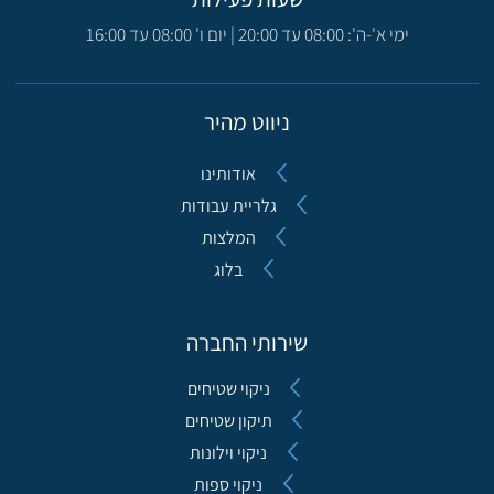
ימי א'-ה': 08:00 עד 20:00 | יום ו' 08:00 עד 16:00
ניווט מהיר
אודותינו
גלריית עבודות
המלצות
בלוג
שירותי החברה
ניקוי שטיחים
תיקון שטיחים
ניקוי וילונות
ניקוי ספות