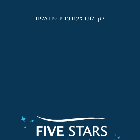
לקבלת הצעת מחיר פנו אלינו