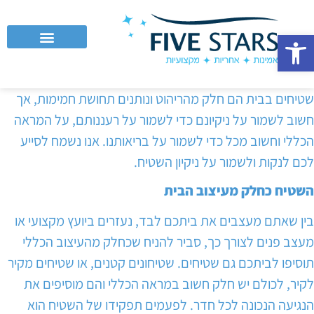
פתח סרגל נגישות
לקוחות עסקיים וחברות
שטיחים בבית הם חלק מהריהוט ונותנים תחושת חמימות, אך
חשוב לשמור על ניקיונם כדי לשמור על רעננותם, על המראה
הכללי וחשוב מכל כדי לשמור על בריאותנו. אנו נשמח לסייע
לכם לנקות ולשמור על ניקיון השטיח.
השטיח כחלק מעיצוב הבית
בין שאתם מעצבים את ביתכם לבד, נעזרים ביועץ מקצועי או
מעצב פנים לצורך כך, סביר להניח שכחלק מהעיצוב הכללי
תוסיפו לביתכם גם שטיחים. שטיחונים קטנים, או שטיחים מקיר
לקיר, לכולם יש חלק חשוב במראה הכללי והם מוסיפים את
הנגיעה הנכונה לכל חדר. לפעמים תפקידו של השטיח הוא