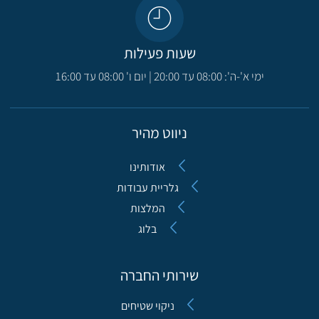
שעות פעילות
ימי א'-ה': 08:00 עד 20:00 | יום ו' 08:00 עד 16:00
ניווט מהיר
אודותינו
גלריית עבודות
המלצות
בלוג
שירותי החברה
ניקוי שטיחים