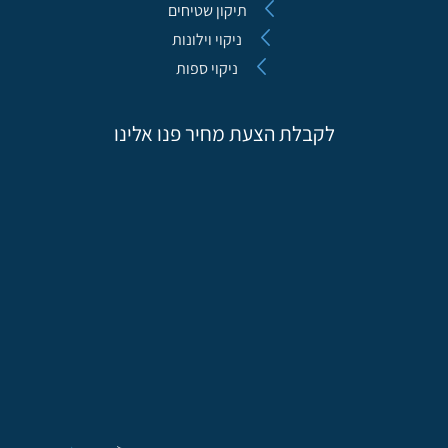
תיקון שטיחים
ניקוי וילונות
ניקוי ספות
לקבלת הצעת מחיר פנו אלינו