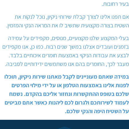
בעיר רחובות.
אם תפנו אלינו לצורך קבלת שירותי ניקיון, נוכל לנקות את
השטיח בצורה מקצועית שתשיב לו את המראה הנקי והמזמין.
בעלי המקצוע שלנו מקצועיים, מנוסים, מקפידים על עמידה
בזמנים ועובדים אצלנו במשך שנים רבות. כמו כן, אנו מקפידים
לבצע את עבודות הניקוי באמצעות חומרים איכותיים בלבד.
מעבר לכך, החומרים בהם אנו משתמשים ידידותיים לסביבה.
במידה שאתם מעוניינים לקבל מאתנו שירות ניקיון, תוכלו
לפנות אלינו באמצעות הטלפון או על ידי מילוי הפרטים
שלכם בטופס ההתקשרות ונחזור אליכם בהקדם. נשמח
לעמוד לשירותכם ולגרום לכם ליהנות כאשר אתם מביטים
על השטיח היפה והנקי שלכם.