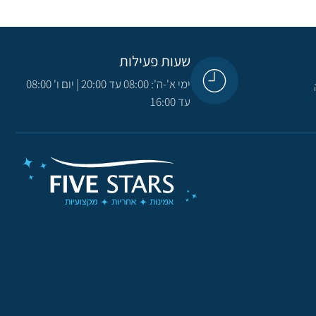
שעות פעילות
ימי א'-ה': 08:00 עד 20:00 | יום ו' 08:00
עד 16:00