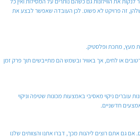
קות את הווילונות גם כשהם נותרים על המסילות ואין כל
 שלהן, זה פרויקט לא פשוט. לכן העובדה שאפשר לבצע את
ונות מעץ, מתכת ופלסטיק.
ובים או לחים, אך באוויר ובשמש הם מתייבשים תוך פרק זמן
ות עוברים ניקוי מאסיבי באמצעות מכונות שטיפה וניקוי
באמצעים חדשניים.
. אם גם אתם רוצים ליהנות מכך, דברו אתנו והצוותים שלנו