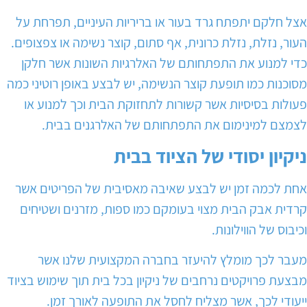
אצל חלקם יתפתח גרד בעור או בריריות העיניים, תפרחת על
העור, נזלת, נזלת כרונית, אף סתום, קוצר נשימה או צפצופים.
כדי למנוע את התפתחותם של האלרגיות השונות אשר חלקן
מסוכנות כמו תופעת קוצר הנשימה, יש לבצע באופן רוטיני כמה
פעולות בסיסיות אשר קשורות לתחזוקת הבית וכך למנוע או
לצמצם למינימום את התפתחותם של האלרגנים בבית.
ניקיון יסודי של הציוד בבית
אחת לכמה זמן יש לבצע שאיבה מאסיבית של הפריטים אשר
קרדית אבק הבית מצוי בעומקם כמו ספות, מזרנים ושטיחים
וכיבוס של הווילונות.
מעבר לכך מומלץ להיעזר בחברה המקצועית שלנו אשר
מבצעת פרויקטים נרחבים של ניקיון בכל בית תוך שימוש בציוד
ייעודי לכך, אשר מצליח לחסל את התופעה לאורך זמן.