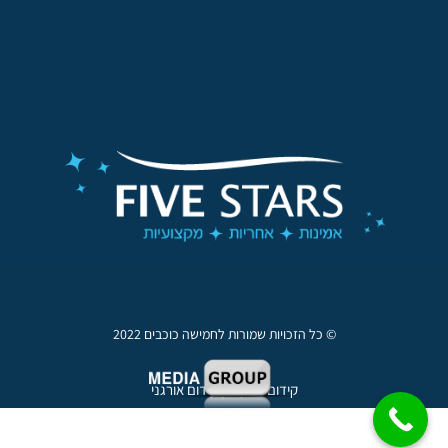
© כל הזכויות שמורות לחמישה כוכבים 2022
קידום עסקים | קידום אורגני