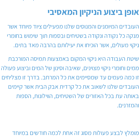
אופן ביצוע הניקיון המאסיבי
העובדים המיומנים והמנוסים שלנו מפעילים ציוד מיוחד אשר
מנקה כל נקודה ונקודה בשטיחים ובספות תוך שימוש בחומרי
ניקוי מעולים, אשר הוכיחו את יעילותם בהרבה מאד בתים.
שיטת העבודה היא ניקוי המקום באמצעות תמיסה המורכבת
ממים וחומרי ניקוי מצוינים, שאיבה וסינון של המים וביצוע פעולה
זו כמה פעמים עד שמסיימים את כל המרחב. בדרך זו מצליחים
העובדים שלנו לשאוב את כל קרדית אבק הבית אשר קיימים
באותה עת בכל האזורים של השטיחים, הווילונות, הספות
והמזרנים.
מומלץ לבצע פעולות מסוג זה אחת לכמה חודשים במיוחד