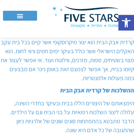
פתח סרגל נגישות
לקוחות עסקיים וחברות
קרדית אבק הבית הוא יצור מיקרוסקופי אשר קיים בכל בית עקב
האקלים הישראלי אשר כולל בעיקר ימים חמים ורווי לחות. הוא
מצוי בשטיחים, ספות, מזרנים, ווילונות ועוד. אי אפשר לעצור את
קיומו בבית, אך אפשר לצמצם זאת באופן ניכר אם מבצעים
כמה פעולות אלמנטריות.
ההשלכות של קרדית אבק הבית
הימצאותם של היצורים הללו בבית ובעיקר בחדרי השינה,
עלולה ליצור השלכות רפואיות על בני הבית וגם על הילדים.
הדבר מתבטא בהתפתחות סוגים שונים של אלרגיות כיוון
שהתגובה של כל אדם היא שונה.