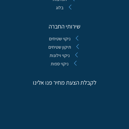
בלוג
שירותי החברה
ניקוי שטיחים
תיקון שטיחים
ניקוי וילונות
ניקוי ספות
לקבלת הצעת מחיר פנו אלינו