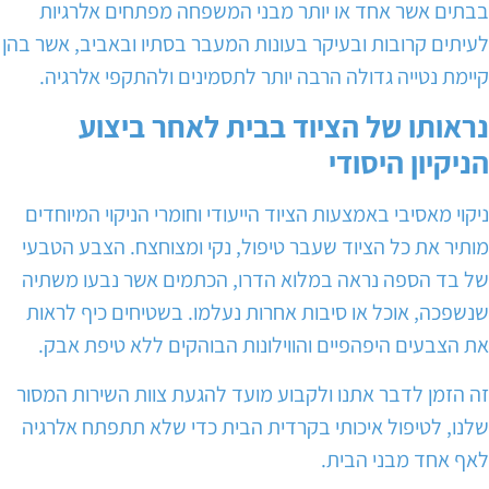
בבתים אשר אחד או יותר מבני המשפחה מפתחים אלרגיות
לעיתים קרובות ובעיקר בעונות המעבר בסתיו ובאביב, אשר בהן
קיימת נטייה גדולה הרבה יותר לתסמינים ולהתקפי אלרגיה.
נראותו של הציוד בבית לאחר ביצוע
הניקיון היסודי
ניקוי מאסיבי באמצעות הציוד הייעודי וחומרי הניקוי המיוחדים
מותיר את כל הציוד שעבר טיפול, נקי ומצוחצח. הצבע הטבעי
של בד הספה נראה במלוא הדרו, הכתמים אשר נבעו משתיה
שנשפכה, אוכל או סיבות אחרות נעלמו. בשטיחים כיף לראות
את הצבעים היפהפיים והווילונות הבוהקים ללא טיפת אבק.
זה הזמן לדבר אתנו ולקבוע מועד להגעת צוות השירות המסור
שלנו, לטיפול איכותי בקרדית הבית כדי שלא תתפתח אלרגיה
לאף אחד מבני הבית.