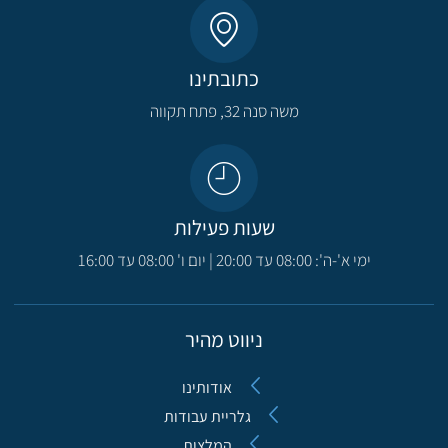
כתובתינו
משה סנה 32, פתח תקווה​
שעות פעילות
ימי א'-ה': 08:00 עד 20:00 | יום ו' 08:00 עד 16:00
ניווט מהיר
אודותינו
גלריית עבודות
המלצות