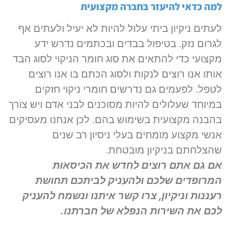
למה כדאי להיעזר בחברה מקצועית
לעתים ניקיון ביתי עלול להיות לא יעיל ולעתים אף
לגרום נזק. בטיפול בבדים ובכתמים נדרש ידע
מקצועי כדי להתאים את סוג חומר הניקוי לסוג הבד
אותו אנו רוצים לנקות ולסוג הכתם בו אנו רוצים
לטפל. לפעמים גם נדרשים חומרי ניקוי חזקים
במיוחד שעלולים להיות מסוכנים לבני אדם ויש צורך
בהבנה מקצועית בשימוש בהם. לכן אנחנו מעסיקים
אנשי מקצוע מומחים בעלי ניסיון רב שנים
שהצלחתם בניקיון מובטחת.
אם גם אתם רוצים לחדש את הכיסאות
המרופדים שלכם ולהעניק לביתכם תחושת
רעננות וניקיון, צרו קשר איתנו ונשמח להעניק
לכם את השירות הנפלא של חברתנו.