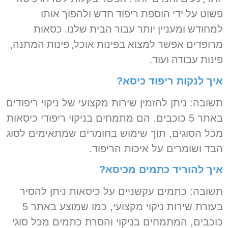
פשוט על ידי הוספת ריפוד חדש ולהפוך אותו
למחודש ומעניין יותר עבור הבית שלנו. כסאות
מרופדים אפשר למצוא בפינות אוכל, פינות המתנה,
פינות עבודה ועוד.
איך לנקות ריפוד כיסא?
תשובה: ניתן להזמין שירות מקצועי של ניקוי ריפודים
באתר 5 כוכבים. הם מתמחים בניקוי ריפודי כיסאות
מכל הסוגים, תוך שימוש בחומרים שמתאימים לסוג
הבד ושומרים על איכות הריפוד.
איך להוריד כתמים מכיסא?
תשובה: כתמים עקשניים על כיסאות ניתן להסיר
בעזרת שירות ניקוי מקצועי, כמו שמוצע באתר 5
כוכבים, המתמחים בניקוי והסרת כתמים מכל סוגי