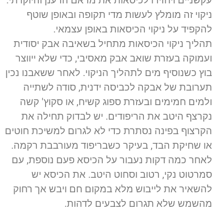
ניקוי זה מומלץ לעשות מדי תקופה ובאופן שוטף
להקפיד על ניקוי הכיסאות באופן עצמאי.
תהליך ניקוי הכיסאות מתחיל בשאיבה אבק יסודית
ועמוקה בעזרת שואב אבק מאסיבי, כדי שלא ייווצר
בוץ כשנוסיף מים לתהליך הניקוי. לאחר ששאבנו נכין
תערובת של אבקה לכביסה ידנית, סודה לשתייה
ולמים חמימים ובעזרת ספוג קשיח, או סקוץ' קשה
נקרצף היטב את הריפודים. יש לבדוק תחילה את
הקרצוף בפינה נסתרת כדי לא לגרום למשיכת חוטים
או שחיקת הבד, בעיקר כשבריפוד מעורבבת רקמה.
לאחר כמה דקות נעבור על הכיסא פעם נוספת, עם
סמרטוט נקי, רטוב וסחוט היטב. את הכיסא יש
להשאיר את לייבוש מלא במקום חם ויבש אך רחוק
מהשמש שלא תגרום לצבעים לדהות.