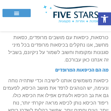
פתח סרגל נגישות
לקוחות עסקיים וחברות
כורסאות, כיסאות עם מושבים מרופדים, כסאות
מחשב, אנו נתקלים בכיסאות מרופדים בכל מיני
סגנונות ומקומות וחשוב לשמור על ניקיונם, בשביל
זה אנחנו כאן עבורכם.
מה הם הכיסאות המרופדים
כיסאות משמשים אותנו לישיבה וכדי שתהיה נוחה
ונעימה, יש הנוהגים לרפד את מושב הכיסא, לפעמים
גם את גב הכיסא ולעתים אפילו את הכיסא כולו.
ריפוד הכיסא נותן לכיסא מראה יוקרתי יותר, נוח
יותר, נעים וחמים יותר. אפשר בקלות לשדרג כיסא