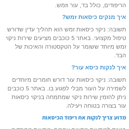
הריפודים, כולל בד, עור וזמש.
איך מנקים כיסאות זמש?
תשובה: ניקוי כיסאות זמש הוא תהליך עדין שדורש
טיפול מקצועי. באתר 5 כוכבים מציעים שירות ניקוי
זמש מיוחד ששומר על הטקסטורה והאיכות של
הבד.
איך לנקות כיסא עור?
תשובה: ניקוי כיסאות עור דורש חומרים מיוחדים
לשמירה על העור מבלי לפגוע בו. באתר 5 כוכבים
ניתן להזמין שירות ניקוי שמתמחה בניקוי כיסאות
עור בצורה בטוחה ויעילה.
מדוע צריך לנקות את ריפוד הכיסאות