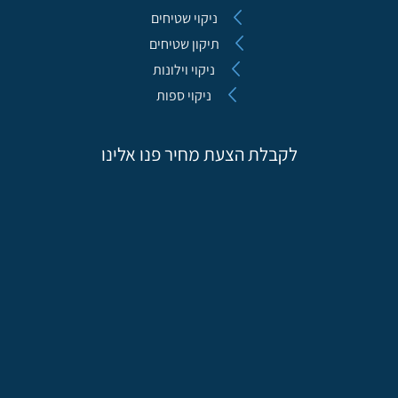
ניקוי שטיחים
תיקון שטיחים
ניקוי וילונות
ניקוי ספות
לקבלת הצעת מחיר פנו אלינו