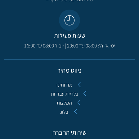
שעות פעילות
ימי א'-ה': 08:00 עד 20:00 | יום ו' 08:00 עד 16:00
ניווט מהיר
אודותינו
גלריית עבודות
המלצות
בלוג
שירותי החברה