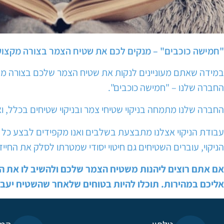
"חמישה כוכבים" – מנקים לכם את שטיח הצמר בצורה מקצו
במידה שאתם מעוניינים לנקות את שטיח הצמר שלכם בצורה מק
החברה שלנו – "חמישה כוכבים".
החברה שלנו מתמחה בניקוי שטיחי צמר ובניקוי שטיחים בכלל, ו
עבודת הניקוי אצלנו מתבצעת בשלבים ואנו מקפידים לבצע כל שלב
הניקוי, עוברים השטיחים גם חיטוי יסודי שמטרתו לסלק את החיי
אם אתם רוצים ליהנות משטיח הצמר שלכם ולהשיב לו את המר
אליכם במהירות. תוכלו להיות בטוחים שלאחר שהשטיח יעבור 