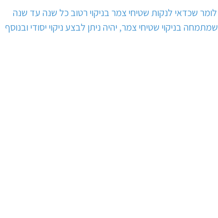
 לומר שכדאי לנקות שטיחי צמר בניקוי רטוב כל שנה עד שנה
מחה בניקוי שטיחי צמר, יהיה ניתן לבצע ניקוי יסודי ובנוסף