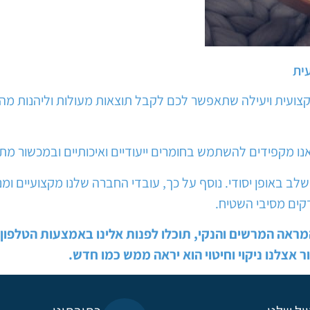
עית
צועית ויעילה שתאפשר לכם לקבל תוצאות מעולות וליהנות מה
אנו מקפידים להשתמש בחומרים ייעודיים ואיכותיים ובמכשור מ
 באופן יסודי. נוסף על כך, עובדי החברה שלנו מקצועיים ומנו
דקים מסיבי השטיח.
אה המרשים והנקי, תוכלו לפנות אלינו באמצעות הטלפון א
אצלנו ניקוי וחיטוי הוא יראה ממש כמו חדש.