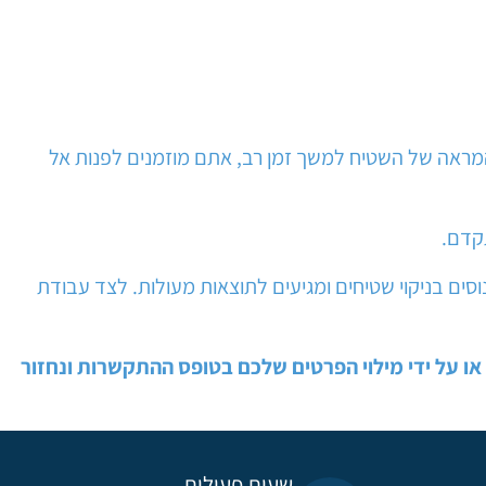
מראה של השטיח למשך זמן רב, אתם מוזמנים לפנות אל
תקדם.
סים בניקוי שטיחים ומגיעים לתוצאות מעולות. לצד עבודת
ו על ידי מילוי הפרטים שלכם בטופס ההתקשרות ונחזור
שעות פעילות