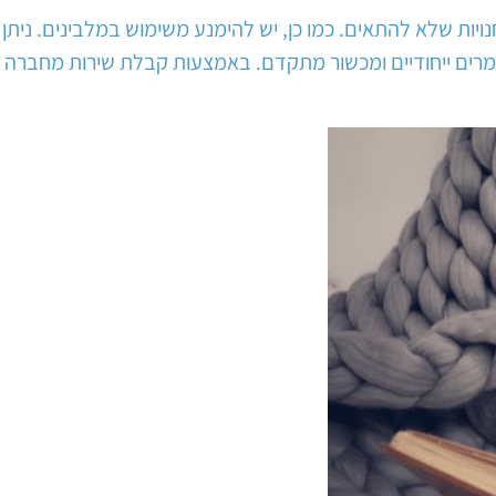
נויות שלא להתאים. כמו כן, יש להימנע משימוש במלבינים. ניתן
ומרים ייחודיים ומכשור מתקדם. באמצעות קבלת שירות מחברה שמת