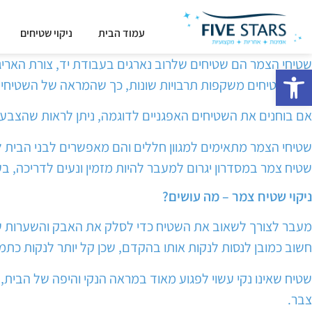
עמוד הבית
ניקוי שטיחים
שטיחי הצמר הם שטיחים שלרוב נארגים בעבודת יד, צורת האריגה
פתח סרגל נגישות
את השטיחים משקפות תרבויות שונות, כך שהמראה של השטיחים מגוו
אם בוחנים את השטיחים האפגניים לדוגמה, ניתן לראות שהצבע 
שטיחי הצמר מתאימים למגוון חללים והם מאפשרים לבני הבית לה
שטיח צמר במסדרון יגרום למעבר להיות מזמין ונעים לדריכה, 
ניקוי שטיח צמר – מה עושים?
מעבר לצורך לשאוב את השטיח כדי לסלק את האבק והשערות שהצ
חשוב כמובן לנסות לנקות אותו בהקדם, שכן קל יותר לנקות כתמ
שטיח שאינו נקי עשוי לפגוע מאוד במראה הנקי והיפה של הבית,
צבר.