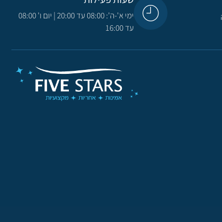
ימי א'-ה': 08:00 עד 20:00 | יום ו' 08:00
עד 16:00